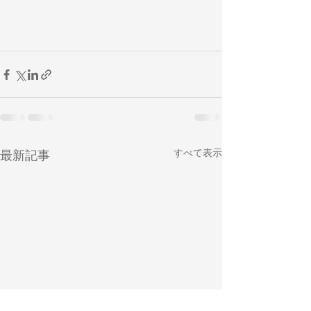
すべて表示
最新記事