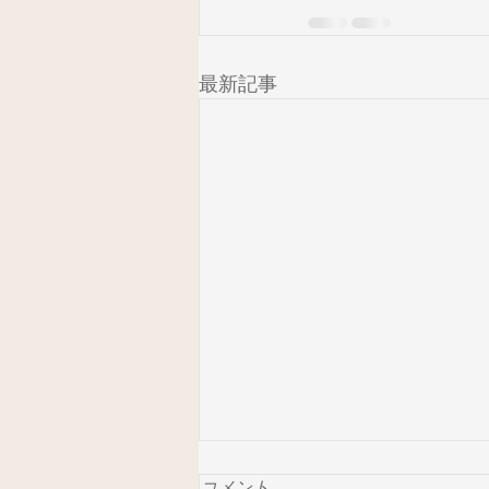
最新記事
コメント