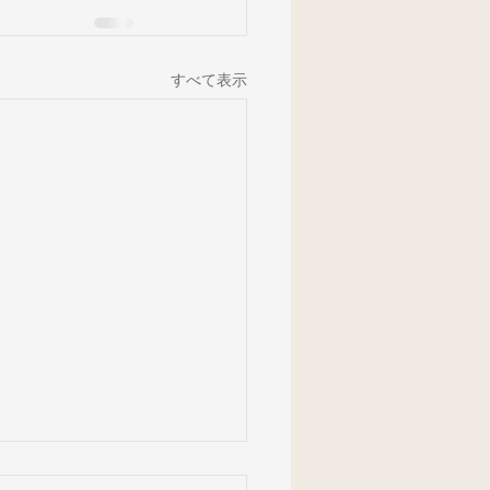
すべて表示