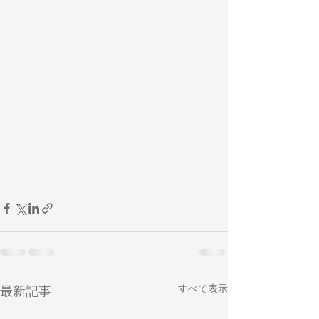
すべて表示
最新記事