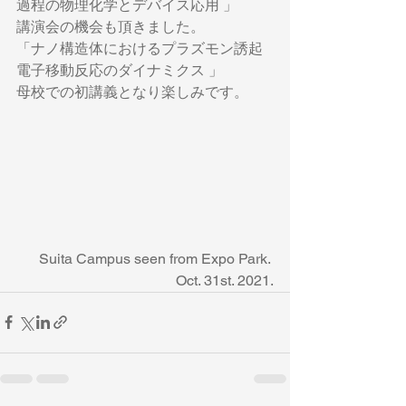
過程の物理化学とデバイス応用 」
講演会の機会も頂きました。
「ナノ構造体におけるプラズモン誘起
電子移動反応のダイナミクス 」
母校での初講義となり楽しみです。
Suita Campus seen from Expo Park. 
Oct. 31st. 2021.