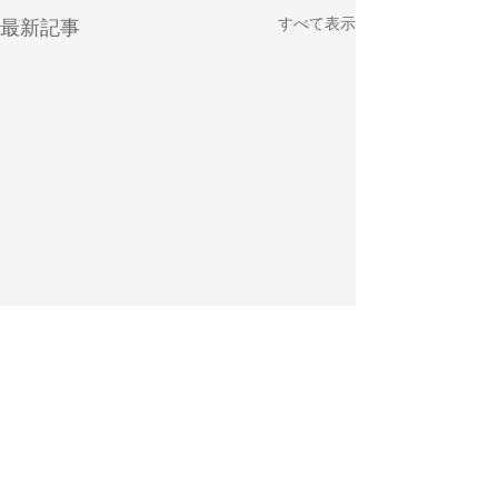
すべて表示
最新記事
コメント